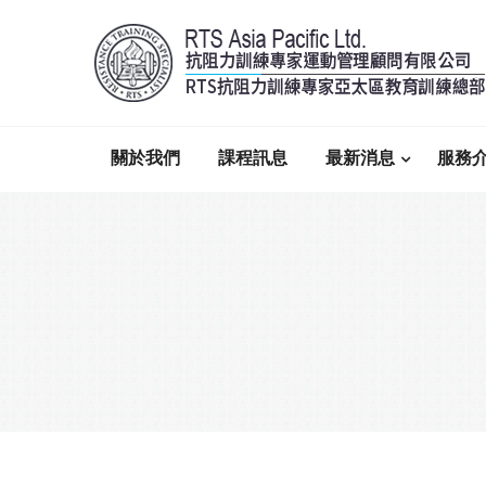
關於我們
課程訊息
最新消息
服務