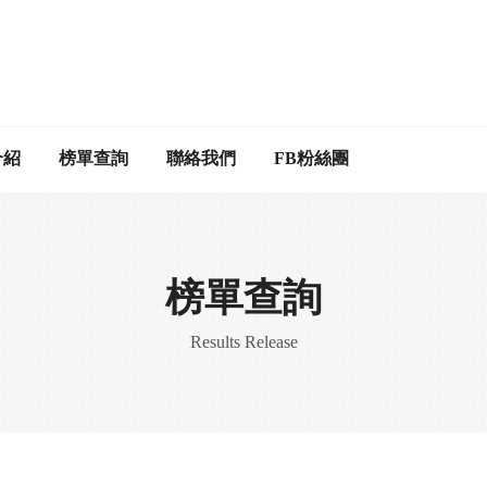
介紹
榜單查詢
聯絡我們
FB粉絲團
榜單查詢
Results Release