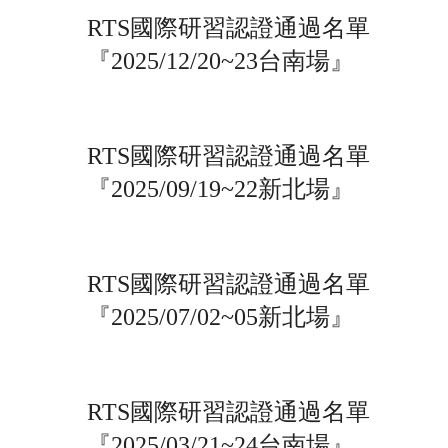
RTS國際研習認證通過名單
『2025/12/20~23台南場』
RTS國際研習認證通過名單
『2025/09/19~22新北場』
RTS國際研習認證通過名單
『2025/07/02~05新北場』
RTS國際研習認證通過名單
『2025/03/21~24台南場』