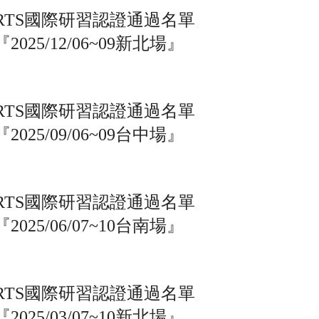
RTS國際研習認證通過名單
『2025/12/06~09新北場』
RTS國際研習認證通過名單
『2025/09/06~09台中場』
RTS國際研習認證通過名單
『2025/06/07~10台南場』
RTS國際研習認證通過名單
『2025/03/07~10新北場』