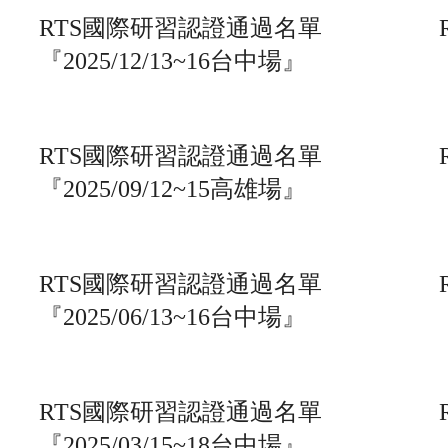
RTS國際研習認證通過名單
『2025/12/13~16台中場』
RTS國際研習認證通過名單
『2025/09/12~15高雄場』
RTS國際研習認證通過名單
『2025/06/13~16台中場』
RTS國際研習認證通過名單
『2025/03/15~18台中場』