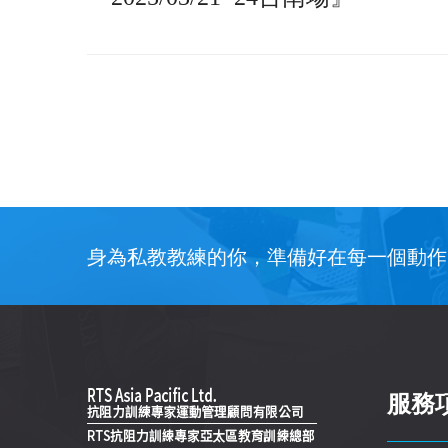
身為私教教練的你，準備好在每一個動作
服務