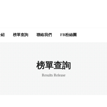
介紹
榜單查詢
聯絡我們
FB粉絲團
榜單查詢
Results Release