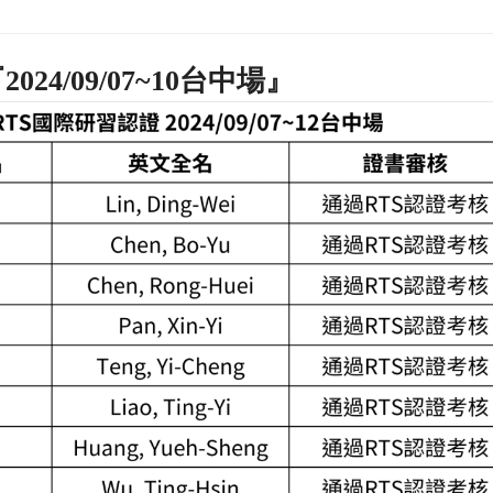
4/09/07~10台中場』