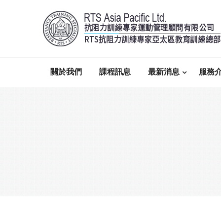
關於我們
課程訊息
最新消息
服務