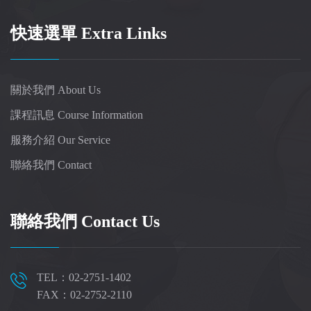
快速選單 Extra Links
關於我們 About Us
課程訊息 Course Information
服務介紹 Our Service
聯絡我們 Contact
聯絡我們 Contact Us
TEL：02-2751-1402
FAX：02-2752-2110