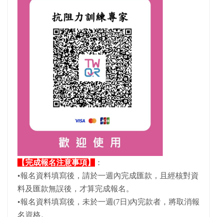
【完成報名注意事項】
：
•報名資料填寫後，請於一週內完成匯款，且經核對資
料及匯款無誤後，才算完成報名。
•報名資料填寫後，未於一週(7日)內完款者，將取消報
名資格。