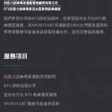
我們希望分享除RTS課程知識外，也希望提供全方位RTS教
練優質服務，與SPORTSART充滿創意100%台灣製造運用科
學專業醫療等級健身器材製造廠合作，提供完整協助服務。
服務項目
抗阻力訓練專家運動管理顧問
RTS 課程知識分享
提供全方位 RTS 教練優質服務
SPORTSART 醫療等級健身器材