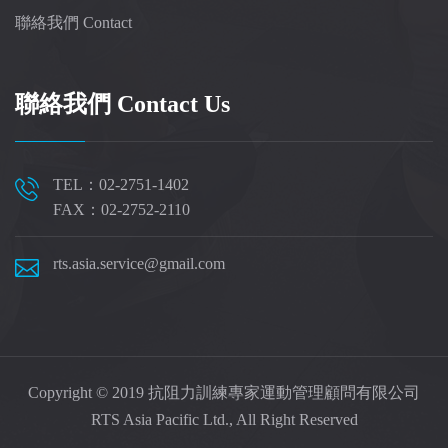
聯絡我們 Contact
聯絡我們 Contact Us
TEL：02-2751-1402
FAX：02-2752-2110
rts.asia.service@gmail.com
Copyright © 2019 抗阻力訓練專家運動管理顧問有限公司
RTS Asia Pacific Ltd., All Right Reserved