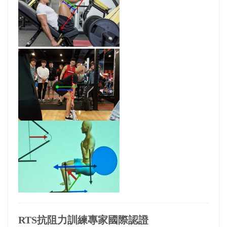
RTS抗阻力訓練專家國際認證