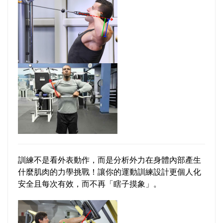
訓練不是看外表動作，而是分析外力在身體內部產生
什麼肌肉的力學挑戰！讓你的運動訓練設計更個人化
安全且每次有效，而不再「瞎子摸象」。