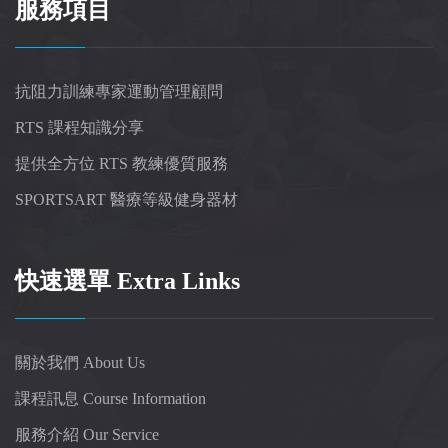
服務項目
抗阻力訓練專家運動管理顧問
RTS 課程知識分享
提供全方位 RTS 教練優質服務
SPORTSART 醫療等級健身器材
快速選單 Extra Links
關於我們 About Us
課程訊息 Course Information
服務介紹 Our Service