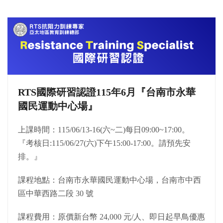
RTS國際研習認證115年6月『台南市永華
國民運動中心場』
上課時間：115/06/13-16(六~二)每日09:00~17:00。
『考核日:115/06/27(六)下午15:00-17:00。請預先安
排。』
課程地點：台南市永華國民運動中心場，台南市中西
區中華西路二段 30 號
課程費用：原價新台幣 24,000 元/人、即日起早鳥優惠